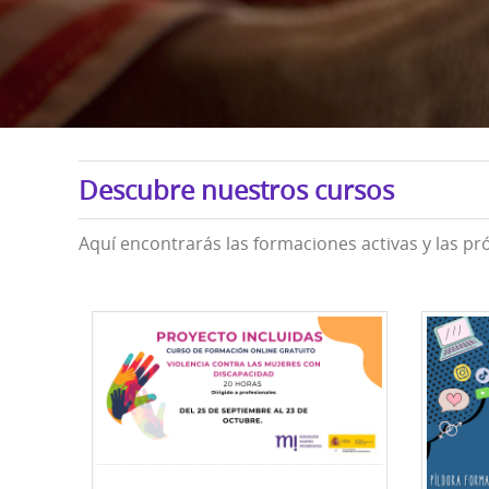
Descubre nuestros cursos
Aquí encontrarás las formaciones activas y las pr