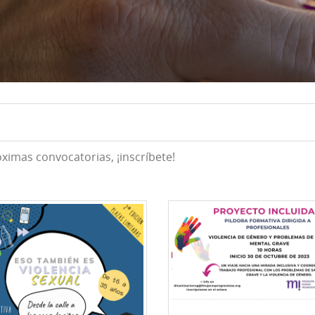
óximas convocatorias, ¡inscríbete!