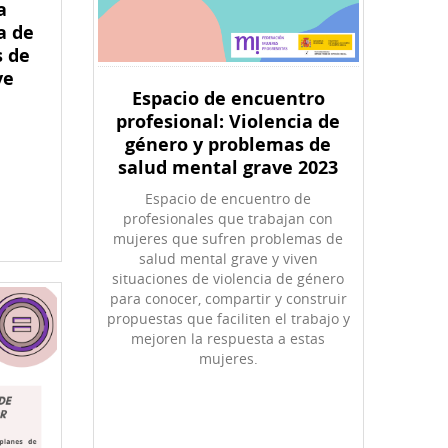
a
a de
s de
ve
Espacio de encuentro
profesional: Violencia de
género y problemas de
salud mental grave 2023
Espacio de encuentro de
profesionales que trabajan con
mujeres que sufren problemas de
salud mental grave y viven
situaciones de violencia de género
para conocer, compartir y construir
propuestas que faciliten el trabajo y
mejoren la respuesta a estas
mujeres.