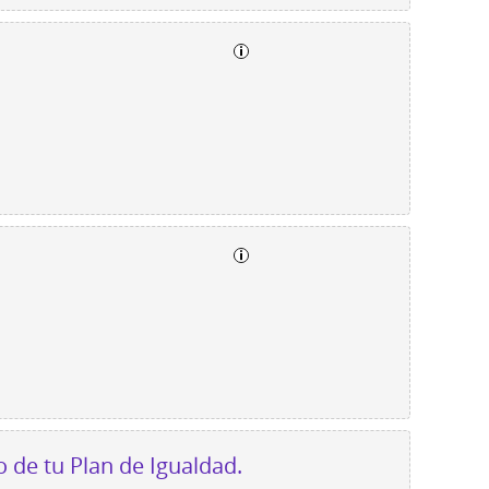
 de tu Plan de Igualdad.