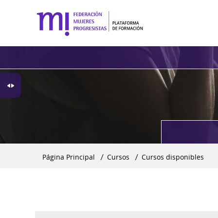
Página Principal
▶︎
Cursos
▶︎
Cursos disponibles