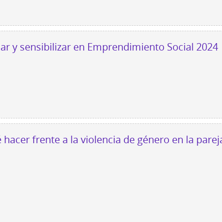
r y sensibilizar en Emprendimiento Social 2024
 hacer frente a la violencia de género en la parej