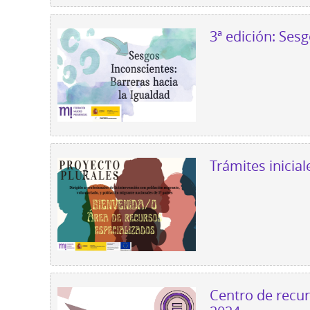
3ª edición: Ses
Trámites inicia
Centro de recur