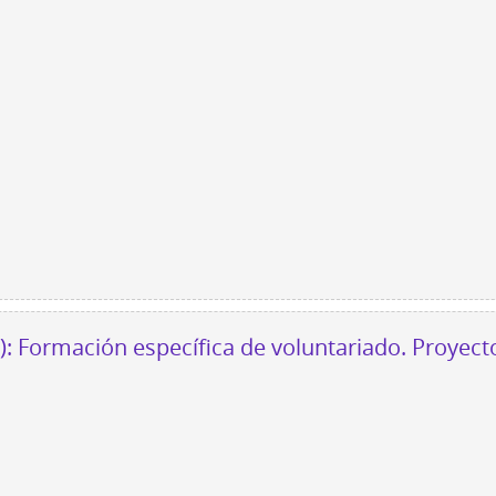
n): Formación específica de voluntariado. Proyec