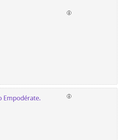
to Empodérate.