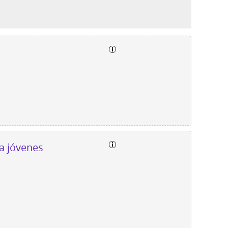
ra jóvenes