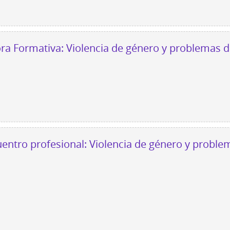
dora Formativa: Violencia de género y problemas 
entro profesional: Violencia de género y proble