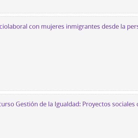
ciolaboral con mujeres inmigrantes desde la per
 curso Gestión de la Igualdad: Proyectos sociales