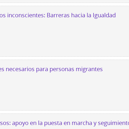
gos inconscientes: Barreras hacia la Igualdad
les necesarios para personas migrantes
sos: apoyo en la puesta en marcha y seguimiento