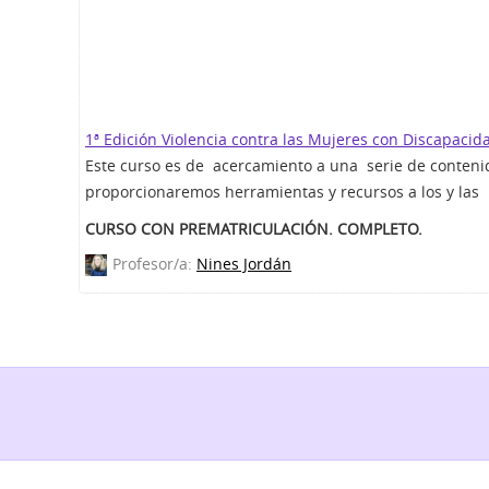
1ª Edición Violencia contra las Mujeres con Discapacid
Este curso es de acercamiento a una serie de conteni
proporcionaremos herramientas y recursos a los y las 
CURSO CON PREMATRICULACIÓN. COMPLETO.
Profesor/a:
Nines Jordán