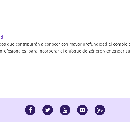
ad
dos que contribuirán a conocer con mayor profundidad el complej
profesionales para incorporar el enfoque de género y entender su 