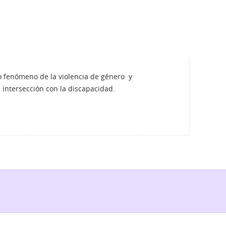
o fenómeno de la violencia de género y
intersección con la discapacidad.